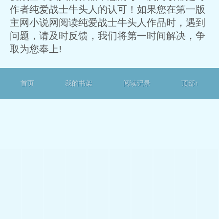
作者纯爱战士牛头人的认可！如果您在第一版
主网小说网阅读纯爱战士牛头人作品时，遇到
问题，请及时反馈，我们将第一时间解决，争
取为您奉上!
首页
我的书架
阅读记录
顶部↑