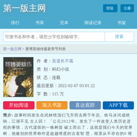
第一版主网
登陆
注册
排行
书库
完本
阅读记录
书架
搜索
第一版主网
> 赛博英雄传最新章节列表
作 者：
吾道长不孤
类 别：科幻小说
状 态：连载
最后更新：2022-02-07 03:01:22
字 数：
115 万
开始阅读
加入书架
直达底部
APP下载
简介:
故事时间发生在武林绝顶们飞升而去两千年后。铁马冰河成绝
响，江湖不见 古人回！ 「公元2022年。发生了一件改变人类历史进
程的事情，古代遗留的一株树苗 破土而出了，这就是我们今天的世界
树，他被别的世界称作是超越维度的古老智 慧，根茎从不存在的0 维