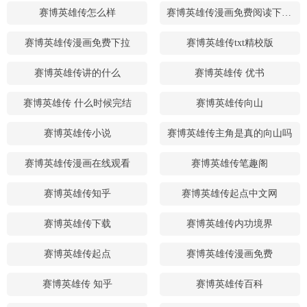
赛博英雄传怎么样
赛博英雄传漫画免费阅读下拉式
赛博英雄传漫画免费下拉
赛博英雄传txt精校版
赛博英雄传讲的什么
赛博英雄传 优书
赛博英雄传 什么时候完结
赛博英雄传向山
赛博英雄传小说
赛博英雄传主角是真的向山吗
赛博英雄传漫画在线观看
赛博英雄传笔趣阁
赛博英雄传知乎
赛博英雄传起点中文网
赛博英雄传下载
赛博英雄传内功境界
赛博英雄传起点
赛博英雄传漫画免费
赛博英雄传 知乎
赛博英雄传百科