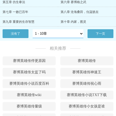
第五章 仿生拳法
第六章 赛博格之武
第七章 一败已百年
第八章 沧海桑田，仇寇犹在
第九章 重要的生存智慧
第十章 内家，图灵
没有了
下一页
相关推荐
赛博英雄传停更原因
赛博英雄传
赛博英雄传太监了吗
赛博英雄传神速王
赛博英雄传小说百度百科
赛博英雄传祝心雨
赛博英雄传wiki
赛博英雄传小说TXT下载
赛博英雄传量级
赛博英雄传小女孩是谁