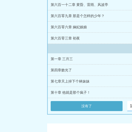
第六百一十二章 黄昏、雷雨、风波亭
第六百零九章 那是个怎样的少年？
第六百零六章 娴妃娘娘
第六百零三章 初夜
第一章 三月三
第四章败光了
第七章天上掉下个林妹妹
第十章 他就是那个疯子！
没有了