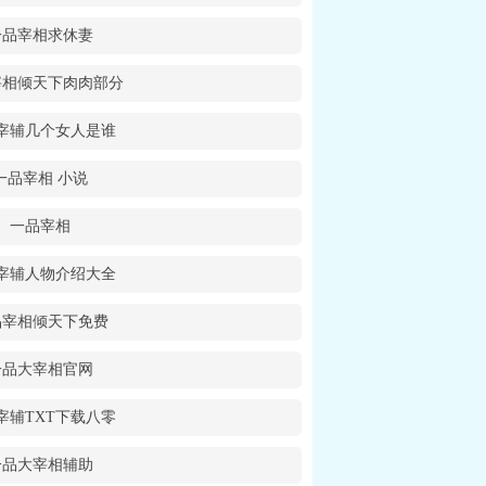
一品宰相求休妻
宰相倾天下肉肉部分
宰辅几个女人是谁
一品宰相 小说
一品宰相
宰辅人物介绍大全
品宰相倾天下免费
一品大宰相官网
宰辅TXT下载八零
一品大宰相辅助