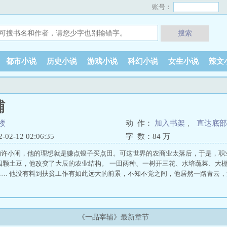
账号：
搜索
都市小说
历史小说
游戏小说
科幻小说
女生小说
辣文
辅
楼
动 作：
加入书架
、
直达底部
2-12 02:06:35
字 数：
84 万
的许小闲，他的理想就是赚点银子买点田。可这世界的农商业太落后，于是，职
四颗土豆，他改变了大辰的农业结构。 一田两种、一树开三花、水培蔬菜、大
…… 他没有料到扶贫工作有如此远大的前景，不知不觉之间，他居然一路青云
《一品宰辅》最新章节