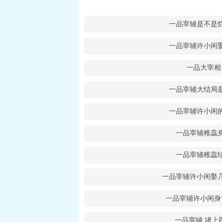
一品宰辅是不是
一品宰辅许小闲
一品大宰相
一品宰辅大结局
一品宰辅许小闲
一品宰辅稚蕊
一品宰辅稚蕊
一品宰辅许小闲娶
一品宰辅许小闲身
一品宰辅 堵上