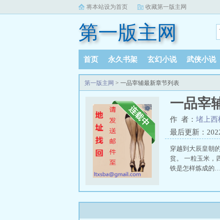
将本站设为首页
收藏第一版主网
第一版主网
首页
永久书架
玄幻小说
武侠小说
第一版主网
> 一品宰辅最新章节列表
一品宰
作 者：
堵上西
最后更新：2022-0
穿越到大辰皇朝
贫。 一粒玉米，
铁是怎样炼成的