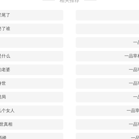
相关推荐
烂尾了
娶了谁
一
是什么
一品宰
的老婆
一品
身世
一品
结局
一
几个女人
一品宰
世真相
一品
西楼
一