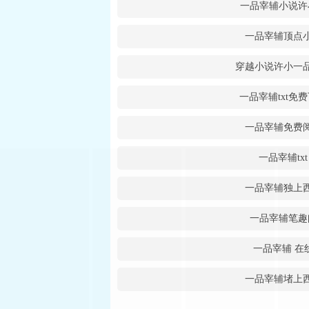
一品宰辅小说许
一品宰辅顶点
穿越小说许小一
一品宰辅txt免
一品宰辅免费
一品宰辅txt
一品宰辅独上
一品宰辅笔趣
一品宰辅 在
一品宰辅堵上