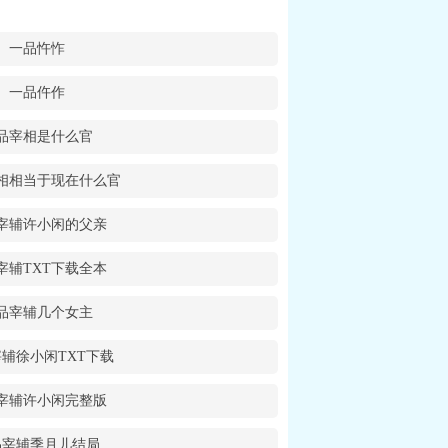
一品忤怍
一品仵作
品宰相是什么官
相相当于现在什么官
宰辅许小闲的父亲
宰辅TXT下载全本
品宰辅几个女主
辅徐小闲TXT下载
宰辅许小闲完整版
品宰辅季月儿结局