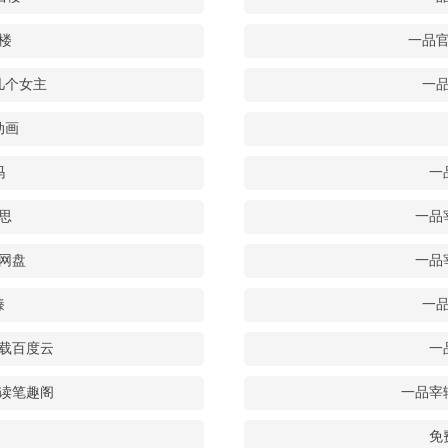
楼
一品
几个女主
一
动画
吗
一
思
一品
度网盘
一品
臻
一
下载百度云
一
读笔趣阁
一品宰
免