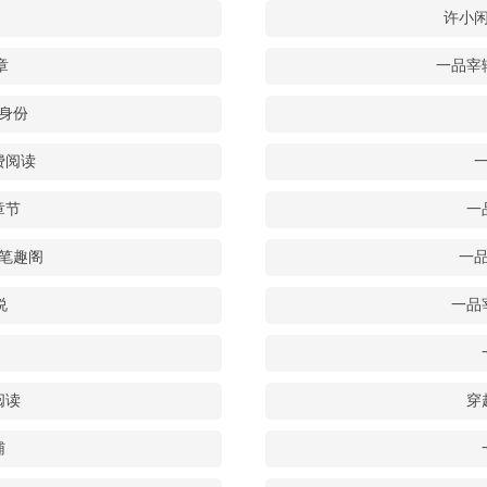
许小
章
一品宰
身份
费阅读
章节
一
笔趣阁
一
说
一品
阅读
穿
辅