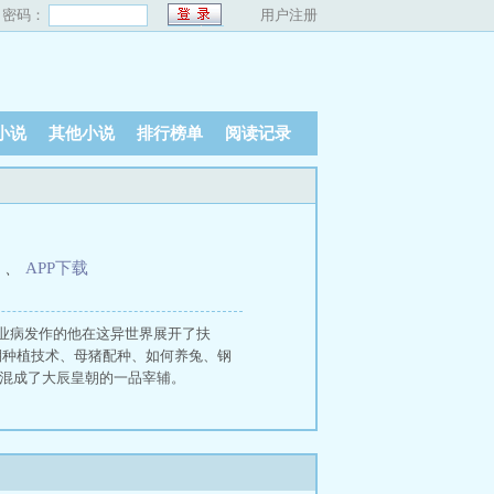
密码：
用户注册
小说
其他小说
排行榜单
阅读记录
、
APP下载
业病发作的他在这异世界展开了扶
棚种植技术、母猪配种、如何养兔、钢
，混成了大辰皇朝的一品宰辅。