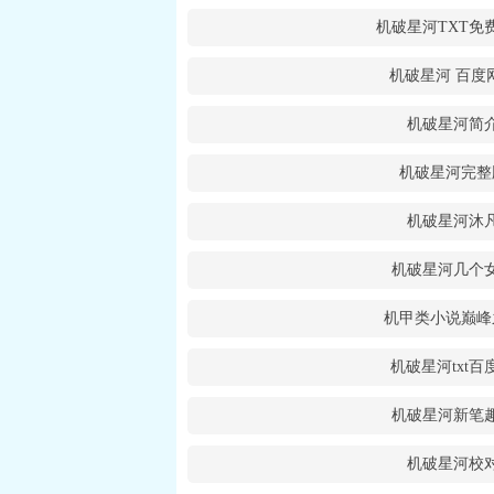
机破星河TXT免
机破星河 百度
机破星河简
机破星河完整
机破星河沐
机破星河几个
机甲类小说巅峰
机破星河txt百
机破星河新笔
机破星河校