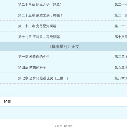
第二十八章 纪元之始（终章）
第二十
第二十五章 荣耀之决，终临！
第二十
第二十二章 穷尽星河两端！
第二十
第十九章 王对皇，再无阻隔
第十八
《机破星河》正文
第一章 爱吃肉的少年
第二章
第四章 梦想的种子
第五章
第七章 当梦想照进现实（三更！）
第八章