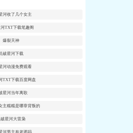
星河收了几个女主
河TXT下载笔趣阁
爆裂天神
机破星河下载
星河动漫免费观看
河TXT下载百度网盘
破星河当年离歌
女主糯糯是哪章背叛的
机破星河大雷枭
星河男主有老婆吗