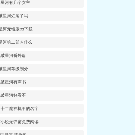
破星河有几个女主
破星河烂尾了吗
星河无错版txt下载
星河第二部叫什么
机破星河番外篇
破星河等级划分
机破星河有声书
机破星河好看不
河十二魔神机甲的名字
河小说无弹窗免费阅读