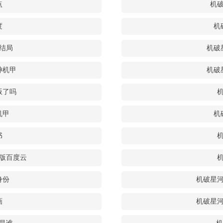
点
机
度
机
结局
机破
神机甲
机破
叛了吗
机甲
机
书
校版百度云
身份
机破星
画
机破星