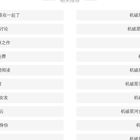
相关推荐
谁在一起了
机破
讨论
机破星
峰之作
免费
费阅读
机破
错
机破星
女友
机
云
机破星河
身份
t
机破