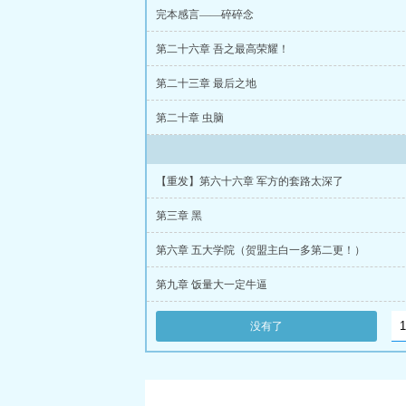
完本感言——碎碎念
第二十六章 吾之最高荣耀！
第二十三章 最后之地
第二十章 虫脑
【重发】第六十六章 军方的套路太深了
第三章 黑
第六章 五大学院（贺盟主白一多第二更！）
第九章 饭量大一定牛逼
没有了