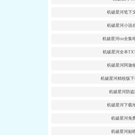
机破星河笔下
机破星河小说
机破星河txt全集
机破星河全本TX
机破星河阿迦
机破星河精校版下
机破星河防盗
机破星河下载
机破星河免
机破星河贴