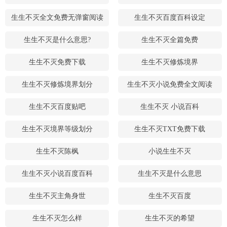
生生不灭全文免费无弹窗阅读
生生不灭百度百科设定
生生不灭是什么意思?
生生不灭全篇免费
生生不灭免费下载
生生不灭修炼境界
生生不灭修炼境界划分
生生不灭小说免费全文阅读
生生不灭百度贴吧
生生不灭 小说百科
生生不灭境界等级划分
生生不灭TXT免费下载
生生不灭陈枫
小说生生不灭
生生不灭小说百度百科
生生不灭是什么意思
生生不灭主角身世
生生不灭百度
生生不灭怎么样
生生不灭的希望