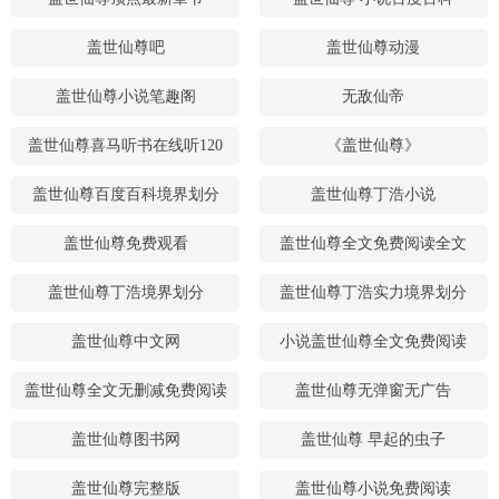
盖世仙尊吧
盖世仙尊动漫
盖世仙尊小说笔趣阁
无敌仙帝
盖世仙尊喜马听书在线听120
《盖世仙尊》
盖世仙尊百度百科境界划分
盖世仙尊丁浩小说
盖世仙尊免费观看
盖世仙尊全文免费阅读全文
盖世仙尊丁浩境界划分
盖世仙尊丁浩实力境界划分
盖世仙尊中文网
小说盖世仙尊全文免费阅读
盖世仙尊全文无删减免费阅读
盖世仙尊无弹窗无广告
盖世仙尊图书网
盖世仙尊 早起的虫子
盖世仙尊完整版
盖世仙尊小说免费阅读