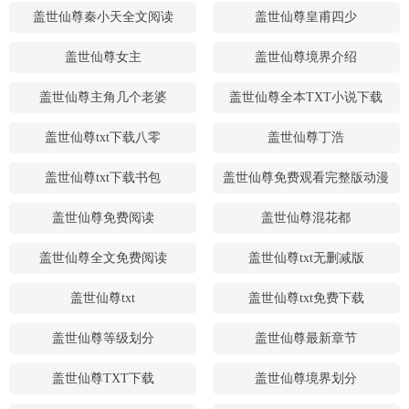
盖世仙尊秦小天全文阅读
盖世仙尊皇甫四少
盖世仙尊女主
盖世仙尊境界介绍
盖世仙尊主角几个老婆
盖世仙尊全本TXT小说下载
盖世仙尊txt下载八零
盖世仙尊丁浩
盖世仙尊txt下载书包
盖世仙尊免费观看完整版动漫
盖世仙尊免费阅读
盖世仙尊混花都
盖世仙尊全文免费阅读
盖世仙尊txt无删减版
盖世仙尊txt
盖世仙尊txt免费下载
盖世仙尊等级划分
盖世仙尊最新章节
盖世仙尊TXT下载
盖世仙尊境界划分