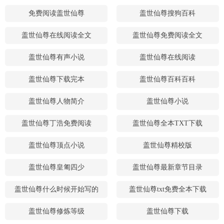
免费阅读盖世仙尊
盖世仙尊搜狗百科
盖世仙尊在线阅读全文
盖世仙尊免费阅读全文
盖世仙尊有声小说
盖世仙尊在线阅读
盖世仙尊下载完本
盖世仙尊百科百科
盖世仙尊人物简介
盖世仙尊小说
盖世仙尊丁浩免费阅读
盖世仙尊全本TXT下载
盖世仙尊顶点小说
盖世仙尊精校版
盖世仙尊皇匍四少
盖世仙尊最新章节目录
盖世仙尊什么时候开始写的
盖世仙尊txt免费全本下载
盖世仙尊修炼等级
盖世仙尊下载