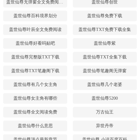
盖世仙尊无弹窗全文免费阅读笔趣阁下载
盖世仙尊创世
盖世仙尊百科境界划分
盖世仙尊免费下载
盖世仙尊叶辰全文免费阅读
盖世仙尊TXT免费下载全集
盖世仙尊好看吗贴吧
盖世仙尊紫
盖世仙尊完整版TXT下载
盖世仙尊TXT全集下载
盖世仙尊TXT笔趣阁下载
盖世仙尊笔趣阁无弹窗
盖世仙尊有几个女主角
盖世仙尊几个老婆
盖世仙尊女主角有哪些
盖世仙尊5200
盖世仙尊全文阅读免费
万古仙王
盖世仙尊什么意思
异世丹帝
盖世仙尊顶点最新章节
盖世仙尊 小说百度百科