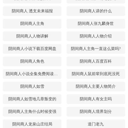
阴间商人 透支未来福报
阴间商人讲的什么
阴间商人主角
阴间商人张九麟身世
阴间商人人物讲解
阴间商人人物介绍
阴间商人小说下载百度网盘
阴间商人主角一直这么菜吗?
阴间商人角色
阴间商人百度百科
阴间商人小说全集免费阅读笔趣阁
阴间商人鼠前辈到底死没死
阴间商人如雪
阴间商人主要人物简介
阴间商人如雪地几章叛变的
阴间商人有女主吗
阴间商人主角什么时候变强
阴间商人境界划分
阴间商人龙泉山庄结局
道门老九