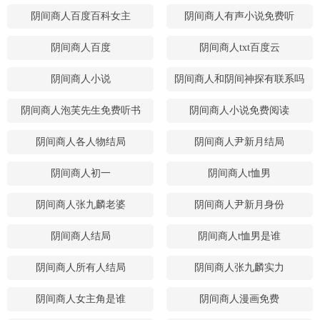
阴间商人百度百科女主
阴间商人有声小说免费听
阴间商人百度
阴间商人txt百度云
阴间商人小说
阴间商人和阴间神探有联系吗
阴间商人泡芙先生免费听书
阴间商人小说免费阅读
阴间商人各人物结局
阴间商人尹新月结局
阴间商人初一
阴间商人t恤男
阴间商人张九麟老婆
阴间商人尹新月身份
阴间商人结局
阴间商人t恤男是谁
阴间商人所有人结局
阴间商人张九麟实力
阴间商人女主角是谁
阴间商人漫画免费