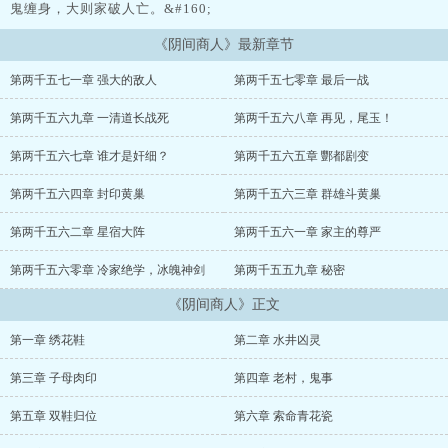
鬼缠身，大则家破人亡。&#160;
《阴间商人》最新章节
第两千五七一章 强大的敌人
第两千五七零章 最后一战
第两千五六九章 一清道长战死
第两千五六八章 再见，尾玉！
第两千五六七章 谁才是奸细？
第两千五六五章 酆都剧变
第两千五六四章 封印黄巢
第两千五六三章 群雄斗黄巢
第两千五六二章 星宿大阵
第两千五六一章 家主的尊严
第两千五六零章 冷家绝学，冰魄神剑
第两千五五九章 秘密
《阴间商人》正文
第一章 绣花鞋
第二章 水井凶灵
第三章 子母肉印
第四章 老村，鬼事
第五章 双鞋归位
第六章 索命青花瓷