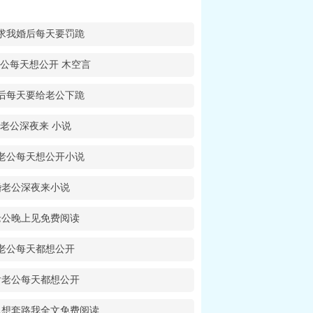
求我婚后每天要罚跪
公每天想公开 木空言
后每天要给老公下跪
老公深夜来 小说
老公每天想公开小说
婚老公深夜来小说
老公晚上见免费阅读
老公每天都想公开
后老公每天都想公开
总想套路我全文免费阅读