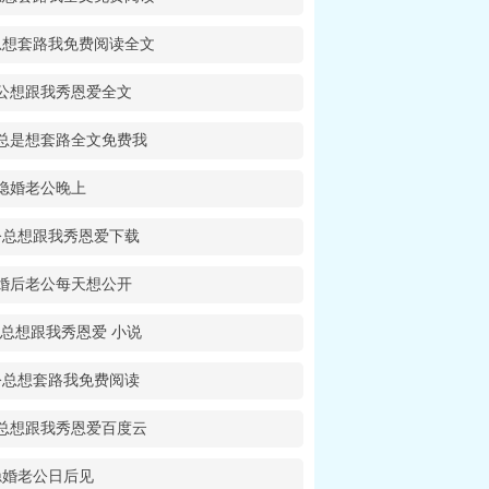
总想套路我免费阅读全文
公想跟我秀恩爱全文
总是想套路全文免费我
隐婚老公晚上
公总想跟我秀恩爱下载
婚后老公每天想公开
总想跟我秀恩爱 小说
公总想套路我免费阅读
总想跟我秀恩爱百度云
隐婚老公日后见