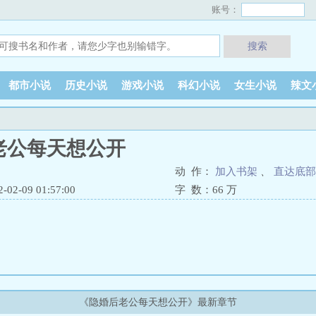
账号：
搜索
都市小说
历史小说
游戏小说
科幻小说
女生小说
辣文
老公每天想公开
动 作：
加入书架
、
直达底部
2-09 01:57:00
字 数：
66 万
《隐婚后老公每天想公开》最新章节