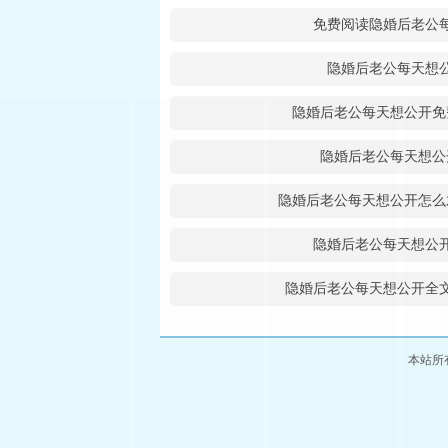
免费阅读隐婚后老公
隐婚后老公每天想
隐婚后老公每天想公开免
隐婚后老公每天想公
隐婚后老公每天想公开怎么
隐婚后老公每天想公
隐婚后老公每天想公开全
本站所