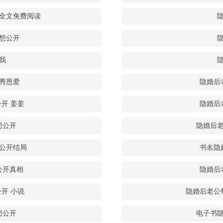
全文免费阅读
想公开
我
秀恩爱
隐婚后
开 姜姜
隐婚后
想公开
隐婚后
公开结局
书名隐
公开真相
隐婚后
开 小说
隐婚后老公
想公开
电子书