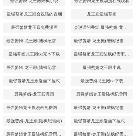
最强赘婿-龙王殿陆枫小说
最强赘婿龙王殿动漫在线观看
最强赘婿龙王殿会说话的香烟
龙王殿最强赘婿
最强赘婿龙王殿免费漫画
会说话的香烟 最强赘婿-龙王殿
最强赘婿-龙王殿(陆枫纪雪雨)txt
最强赘婿-龙王殿(陆枫纪雪雨) 小说TXT下载
最强赘婿龙王殿txt完本下载
最强赘婿龙王殿陆枫纪雪雨漫画
最强赘婿-龙王殿(陆枫纪雪雨) 小说
最强赘婿龙王殿小说
最强赘婿龙王殿漫画下拉式
最强赘婿龙王殿txt下载
最强赘婿-龙王殿漫画
最强赘婿龙王殿陆枫纪雪雨
最强赘婿龙王殿漫画免费阅读下拉式
最强赘婿-龙王殿(陆枫纪雪雨)6035集
最强赘婿-龙王殿(陆枫纪雪雨)
最强赘婿龙王殿漫画下拉式六漫画
最强赘婿龙王殿陆枫纪雪雨下载
最强赘婿-龙王殿(陆枫纪雪雨)TXT下载