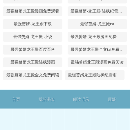
最强赘婿龙王殿漫画免费观看
最强赘婿-龙王殿(陆枫纪雪雨)漫画
最强赘婿-龙王殿下载
最强赘婿-龙王殿txt
最强赘婿-龙王殿 小说
最强赘婿-龙王殿漫画免费阅读
最强赘婿龙王殿百度百科
最强赘婿龙王殿全文txt免费下载
最强赘婿龙王殿陆枫漫画
最强赘婿龙王殿漫画免费阅读
最强赘婿龙王殿全文免费阅读
最强赘婿龙王殿陆枫纪雪雨最新章节
首页
我的书架
阅读记录
顶部↑