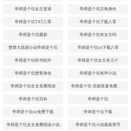
帝师是个坑女主是谁
帝师是个坑主角身份
帝师是个坑TXT八零
帝师是个坑下载八零
帝师是个坑最新
帝师是个坑有女主吗
楚擎大昌国小说帝师是个坑
帝师是个坑txt下载八零
帝师是个坑听书软件
帝师是个坑女主有几个
帝师是个坑楚擎身份
帝师是个坑有声小说
帝师是个坑全文免费阅读
帝师是个坑 菲硕莫薯免费下载
帝师是个坑百科
帝师是个坑
帝师是个坑txt免费下载
帝师是个坑下载
帝师是个坑全文免费阅读小说
帝师是个坑小说最新章节