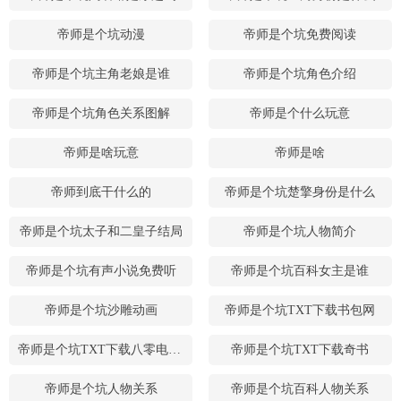
帝师是个坑动漫
帝师是个坑免费阅读
帝师是个坑主角老娘是谁
帝师是个坑角色介绍
帝师是个坑角色关系图解
帝师是个什么玩意
帝师是啥玩意
帝师是啥
帝师到底干什么的
帝师是个坑楚擎身份是什么
帝师是个坑太子和二皇子结局
帝师是个坑人物简介
帝师是个坑有声小说免费听
帝师是个坑百科女主是谁
帝师是个坑沙雕动画
帝师是个坑TXT下载书包网
帝师是个坑TXT下载八零电子书
帝师是个坑TXT下载奇书
帝师是个坑人物关系
帝师是个坑百科人物关系