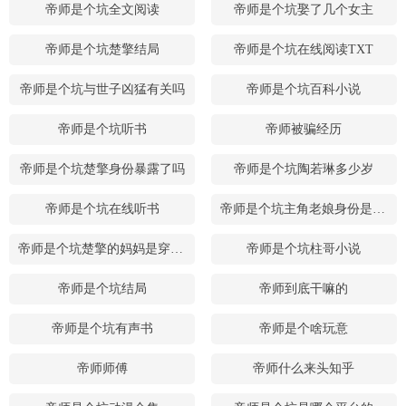
帝师是个坑全文阅读
帝师是个坑娶了几个女主
帝师是个坑楚擎结局
帝师是个坑在线阅读TXT
帝师是个坑与世子凶猛有关吗
帝师是个坑百科小说
帝师是个坑听书
帝师被骗经历
帝师是个坑楚擎身份暴露了吗
帝师是个坑陶若琳多少岁
帝师是个坑在线听书
帝师是个坑主角老娘身份是什么
帝师是个坑楚擎的妈妈是穿越的吗
帝师是个坑柱哥小说
帝师是个坑结局
帝师到底干嘛的
帝师是个坑有声书
帝师是个啥玩意
帝师师傅
帝师什么来头知乎