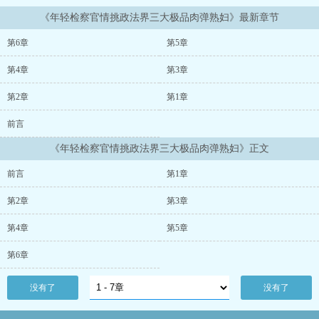
《年轻检察官情挑政法界三大极品肉弹熟妇》最新章节
第6章
第5章
第4章
第3章
第2章
第1章
前言
《年轻检察官情挑政法界三大极品肉弹熟妇》正文
前言
第1章
第2章
第3章
第4章
第5章
第6章
没有了
没有了