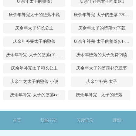
庆余年太子的堕落t
庆余年补完太子的堕落1
庆余年补完太子的堕落小说
庆余年补完-太子的堕落 720P 下载
庆余年太子和长公主
庆余年太子的堕落txt下载
庆余年补完太子的堕落
庆余年补完-太子的堕落(01-02)新
庆余年补完-太子的堕落(01-02)
庆余年堕落的太子免费阅读
庆余年补完太子和长公主
庆余年太子的堕落补充章节
庆余年之太子的堕落 小说
庆余年补完 太子
庆余年补完-太子的堕落txt
庆余年补完 - 太子的堕落
首页
我的书架
阅读记录
顶部↑