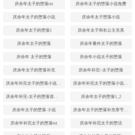
庆余年太子的堕落txt
庆余年太子的堕落小说免费
庆余年太子的堕落小说
庆余年太子堕落小说
庆余年太子的堕落1
庆余年太子和长公主关系
庆余年太子的堕落
庆余年番外太子的堕落
庆余年 太子的堕落
庆余年小说太子的堕落
庆余年太子的堕落补充
庆余年补完~太子的堕落
庆余年补完太子的堕落小说免费
庆余年补完太子的堕落小说阅读
庆余年补完-太子的堕落首页关灯 护眼 字体:大
庆余年太子的堕落1_2
庆余年太子的堕落 小说
庆余年太子的堕落补充章节下载
庆余年补完太子的堕落txt
庆余年补完太子的堕活