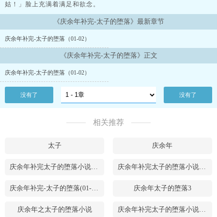
姑！」脸上充满着满足和欲念。
《庆余年补完-太子的堕落》最新章节
庆余年补完-太子的堕落（01-02）
《庆余年补完-太子的堕落》正文
庆余年补完-太子的堕落（01-02）
没有了
没有了
相关推荐
太子
庆余年
庆余年补完太子的堕落小说免费阅读
庆余年补完太子的堕落小说阅读最新
庆余年补完-太子的堕落(01-02)_庆余年补完-太子的堕落
庆余年太子的堕落3
庆余年之太子的堕落小说
庆余年补完太子的堕落小说在线阅读