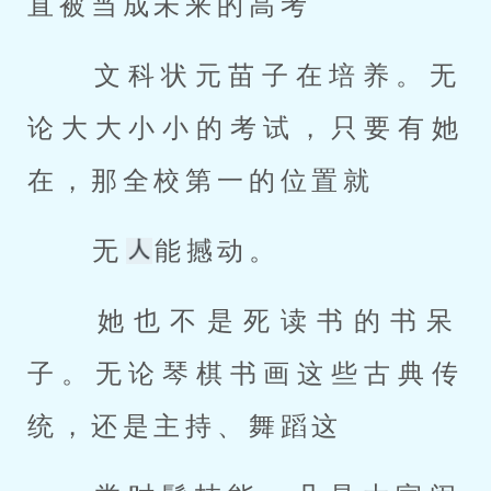
直被当成未来的高考 
 文科状元苗子在培养。无
论大大小小的考试，只要有她
在，那全校第一的位置就 
 无
能撼动。 
 她也不是死读书的书呆
子。无论琴棋书画这些古典传
统，还是主持、舞蹈这 