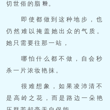
切世俗的脂
。 
 即使都做到这种地步，也
仍然难以掩盖她出众的气质。
她只需要往那一站， 
 哪怕什么都不做，自会秒
杀一片浓妆艳抹。 
 很难想象，如果凌沛清不
是高岭之花，而是路边一朵艳
压群芳却毫无自保能 