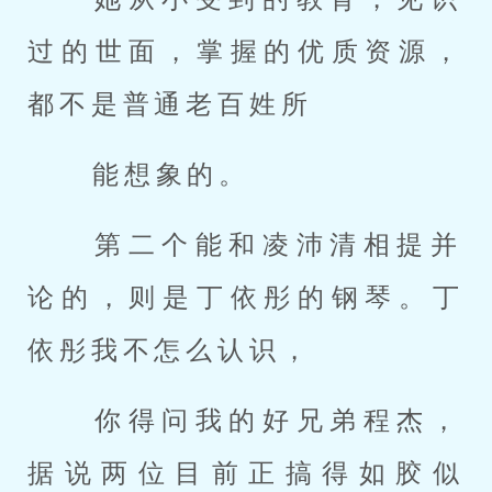
过的世面，掌握的优质资源，
都不是普通老百姓所 
 能想象的。 
 第二个能和凌沛清相提并
论的，则是丁依彤的钢琴。丁
依彤我不怎么认识， 
 你得问我的好兄弟程杰，
据说两位目前正搞得如胶似