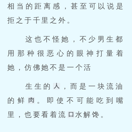
相当的距离感，甚至可以说是
拒之于千里之外。 
 这也不怪她，不少男生都
用那种很恶心的眼神打量着
她，仿佛她不是一个活 
 生生的
，而是一块流油
的鲜
。即使不可能吃到嘴
里，也要看着流
水解馋。 