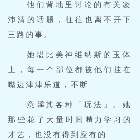
 他们背地里讨论的有关凌
沛清的话题，往往也离不开下
三路的事。 
 她堪比美神维纳斯的玉体
上，每一个部位都被他们挂在
嘴边津津乐道，不断 
 意
其各种「玩法」。她
那些花了大量时间
力学习的
才艺，也没有得到应有的 