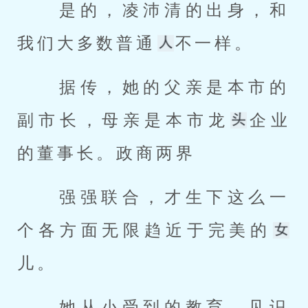
 是的，凌沛清的出身，和
我们大多数普通
不一样。 
 据传，她的父亲是本市的
副市长，母亲是本市龙
企业
的董事长。政商两界 
 强强联合，才生下这么一
个各方面无限趋近于完美的
儿。 
 她从小受到的教育，见识