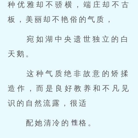
种优雅却不骄横，端庄却不古
板，美丽却不艳俗的气质， 
 宛如湖中央遗世独立的白
天鹅。 
 这种气质绝非故意的矫揉
造作，而是良好教养和不凡见
识的自然流露，很适 
 配她清冷的
格。 