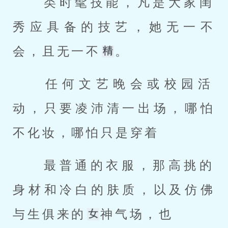
 类时髦技能，凡是大家闺
秀应具备的技艺，她无一不
会，且无一不
。 
 任何文艺晚会或校园活
动，只要凌沛清一出场，哪怕
不化妆，哪怕只是穿着 
 最普通的衣服，那高挑的
身材和冷白的肤质，以及仿佛
与生俱来的
神气场，也 