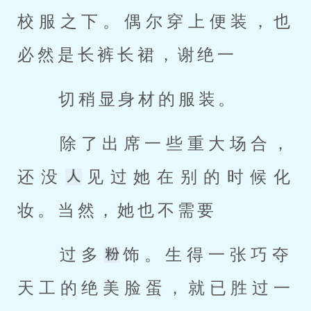
校服之下。偶尔穿上便装，也
必然是长裤长裙，谢绝一 
 切稍显身材的服装。 
 除了出席一些重大场合，
还没
见过她在别的时候化
妆。当然，她也不需要 
 过多
饰。生得一张巧夺
天工的绝美脸蛋，就已胜过一