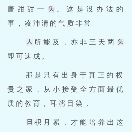
唐甜甜一
。这是没办法的
事，凌沛清的气质非常 
所能及，亦非三天两
即可速成。 
 那是只有出身于真正的权
贵之家，从小接受全方面最优
质的教育，耳濡目染， 
积月累，才能培养出这