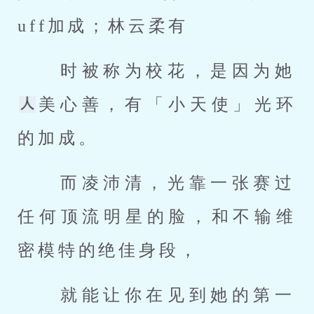
uff加成；林云柔有 
 时被称为校花，是因为她
美心善，有「小天使」光环
的加成。 
 而凌沛清，光靠一张赛过
任何顶流明星的脸，和不输维
密模特的绝佳身段， 
 就能让你在见到她的第一