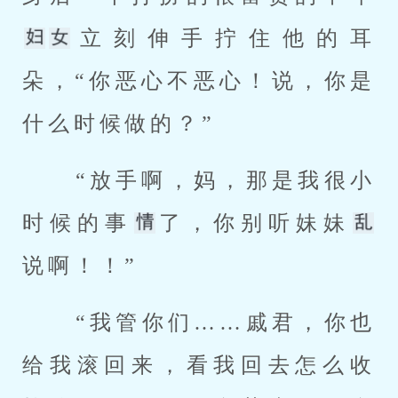
立刻伸手拧住他的耳
朵，“你恶心不恶心！说，你是
什么时候做的？” 
 “放手啊，妈，那是我很小
时候的事
了，你别听妹妹
说啊！！” 
 “我管你们……戚君，你也
给我滚回来，看我回去怎么收