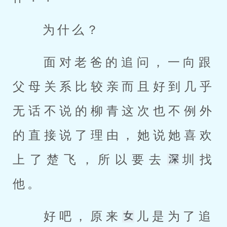
 为什么？ 
 面对老爸的追问，一向跟
父母关系比较亲而且好到几乎
无话不说的柳青这次也不例外
的直接说了理由，她说她喜欢
上了楚飞，所以要去
圳找
他。 
 好吧，原来
儿是为了追