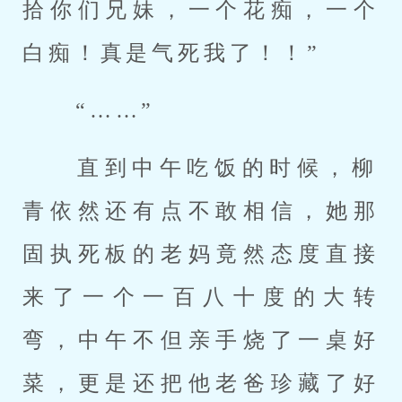
拾你们兄妹，一个花痴，一个
白痴！真是气死我了！！” 
 “……” 
 直到中午吃饭的时候，柳
青依然还有点不敢相信，她那
固执死板的老妈竟然态度直接
来了一个一百八十度的大转
弯，中午不但亲手烧了一桌好
菜，更是还把他老爸珍藏了好