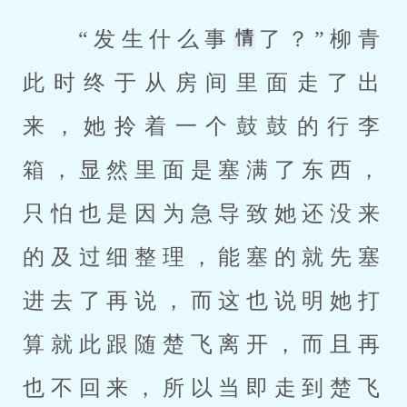
 “发生什么事
了？”柳青
此时终于从房间里面走了出
来，她拎着一个鼓鼓的行李
箱，显然里面是塞满了东西，
只怕也是因为急导致她还没来
的及过细整理，能塞的就先塞
进去了再说，而这也说明她打
算就此跟随楚飞离开，而且再
也不回来，所以当即走到楚飞