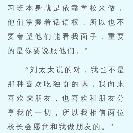
习班本身就是依靠学校来做，
他们掌握着话语权，所以也不
要奢望他们能看我面子，重要
的是你要说服他们。” 
 “刘太太说的对，我也不是
那种喜欢吃独食的
，我向来
喜欢
朋友，也喜欢和朋友分
享我的一切，所以我相信两位
校长会愿意和我做朋友的。” 