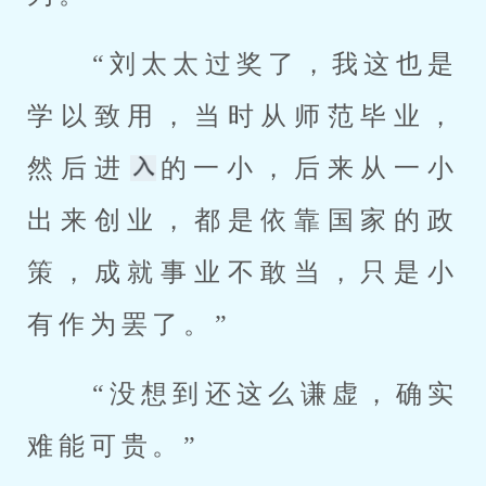
 “刘太太过奖了，我这也是
学以致用，当时从师范毕业，
然后进
的一小，后来从一小
出来创业，都是依靠国家的政
策，成就事业不敢当，只是小
有作为罢了。” 
 “没想到还这么谦虚，确实
难能可贵。” 