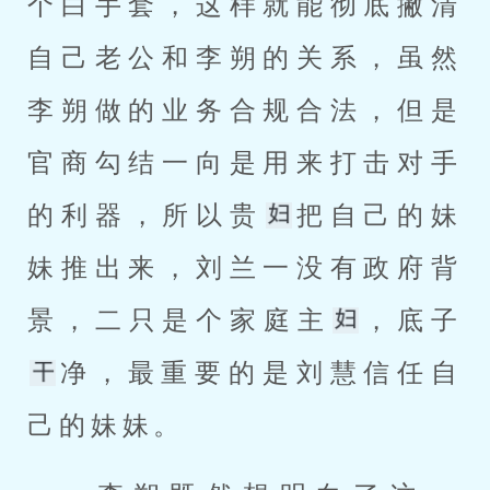
个白手套，这样就能彻底撇清
自己老公和李朔的关系，虽然
李朔做的业务合规合法，但是
官商勾结一向是用来打击对手
的利器，所以贵
把自己的妹
妹推出来，刘兰一没有政府背
景，二只是个家庭主
，底子
净，最重要的是刘慧信任自
己的妹妹。 