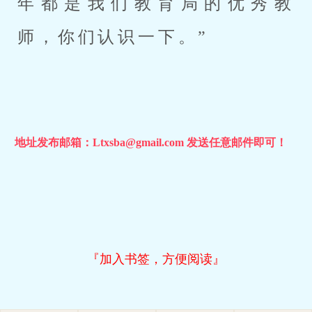
年都是我们教育局的优秀教
师，你们认识一下。”
地址发布邮箱：Ltxsba@gmail.com 发送任意邮件即可！
『加入书签，方便阅读』