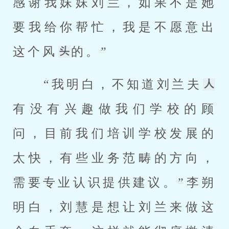
感谢我妹妹刘兰，如果不是她
要我给你帮忙，我是不愿意出
这个风
的。” 
 “我明白，不知道刘兰夫
有没有兴趣做我们学校的顾
问，目前我们培训学校发展的
太快，有些业务范畴的方向，
需要专业认识提供建议。”李朔
明白，刘慧是想让刘兰来做这