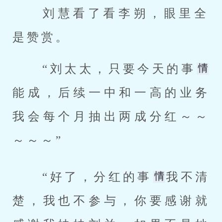
 刘慧看了看李朔，眼里全
是赞赏。 
 “刘太太，只要今天的事
能成，后续一中和一高的业务
我会每个月抽出两成分红～～
～～～” 
 “好了，分红的事
我不清
楚，我也不参与，你要感谢就