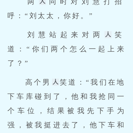
 两
同时对刘慧打招
呼：“刘太太，你好。” 
 刘慧站起来对两
笑
道：“你们两个怎么一起上来
了？” 
 高个男
笑道：“我们在地
下车库碰到了，他和我抢同一
个车位，结果被我先下手为
强，被我挺进去了，他下车和