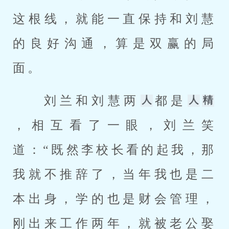
这根线，就能一直保持和刘慧
的良好沟通，算是双赢的局
面。 
 刘兰和刘慧两
都是
，相互看了一眼，刘兰笑
道：“既然李校长看的起我，那
我就不推辞了，当年我也是二
本出身，学的也是财会管理，
刚出来工作两年，就被老公娶