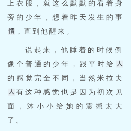
上衣服，就这么默默的看着身
旁的少年，想着昨天发生的事
，直到他醒来。 
 说起来，他睡着的时候倒
像个普通的少年，跟平时给
的感觉完全不同，当然米拉夫
有这种感觉也是因为初次见
面，沐小小给她的震撼太大
了。 