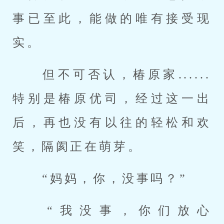
事已至此，能做的唯有接受现
实。 
 但不可否认，椿原家......
特别是椿原优司，经过这一出
后，再也没有以往的轻松和欢
笑，隔阂正在萌芽。 
 “妈妈，你，没事吗？” 
 “我没事，你们放心