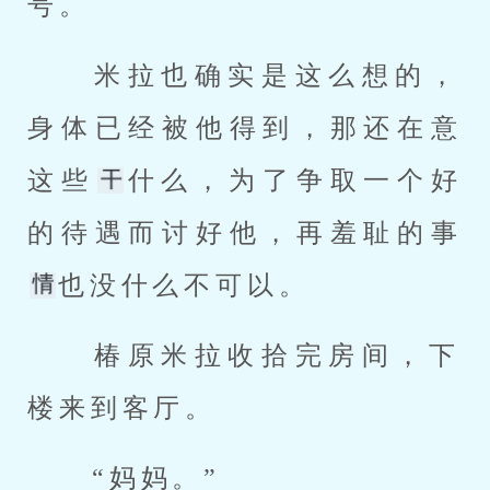
号。 
 米拉也确实是这么想的，
身体已经被他得到，那还在意
这些
什么，为了争取一个好
的待遇而讨好他，再羞耻的事
也没什么不可以。 
 椿原米拉收拾完房间，下
楼来到客厅。 
 “妈妈。” 