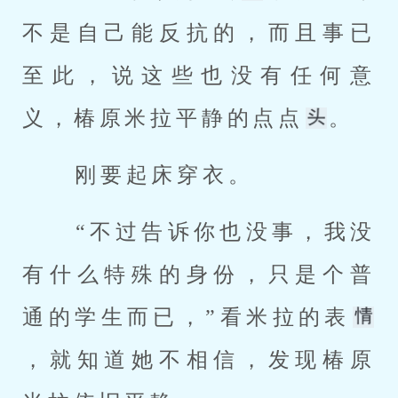
不是自己能反抗的，而且事已
至此，说这些也没有任何意
义，椿原米拉平静的点点
。 
 刚要起床穿衣。 
 “不过告诉你也没事，我没
有什么特殊的身份，只是个普
通的学生而已，”看米拉的表
，就知道她不相信，发现椿原