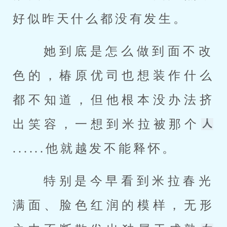
好似昨天什么都没有发生。 
 她到底是怎么做到面不改
色的，椿原优司也想装作什么
都不知道，但他根本没办法挤
出笑容，一想到米拉被那个
......他就越发不能释怀。 
 特别是今早看到米拉春光
满面、脸色红润的模样，无形