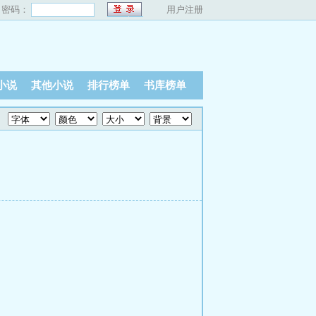
密码：
用户注册
小说
其他小说
排行榜单
书库榜单