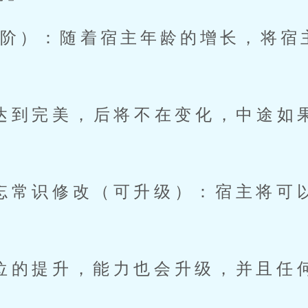
将达到完美，后将不在变化，中途如