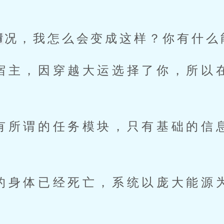
况，我怎么会变成这样？你有什么