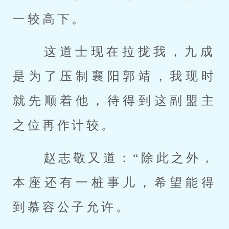
一较高下。 
 这道士现在拉拢我，九成
是为了压制襄阳郭靖，我现时
就先顺着他，待得到这副盟主
之位再作计较。 
 赵志敬又道：“除此之外，
本座还有一桩事儿，希望能得
到慕容公子允许。