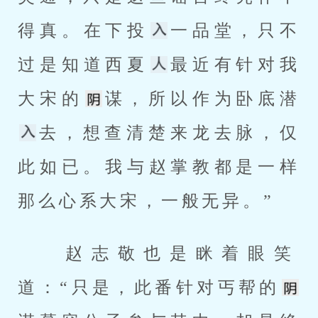
得真。在下投
一品堂，只不
过是知道西夏
最近有针对我
大宋的
谋，所以作为卧底潜
去，想查清楚来龙去脉，仅
此如已。我与赵掌教都是一样
那么心系大宋，一般无异。” 
 赵志敬也是眯着眼笑
道：“只是，此番针对丐帮的