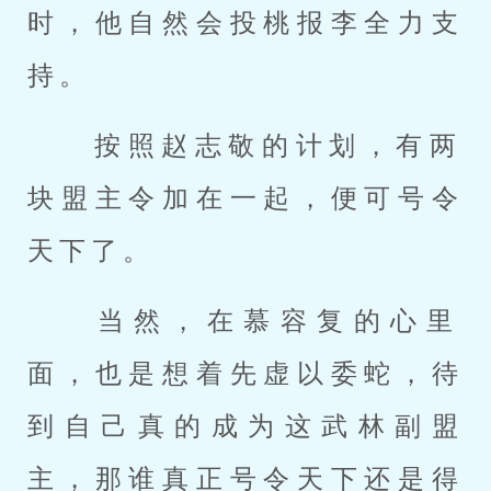
时，他自然会投桃报李全力支
持。 
 按照赵志敬的计划，有两
块盟主令加在一起，便可号令
天下了。 
 当然，在慕容复的心里
面，也是想着先虚以委蛇，待
到自己真的成为这武林副盟
主，那谁真正号令天下还是得