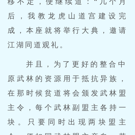
移不定，便继续道：“几个月
后，我教龙虎山道宫建设完
成，本座就将举行大典，邀请
江湖同道观礼。 
 并且，为了更好的整合中
原武林的资源用于抵抗异族，
在那时候贫道将会颁发武林盟
主令，每个武林副盟主各持一
块。只要同时出现两块盟主