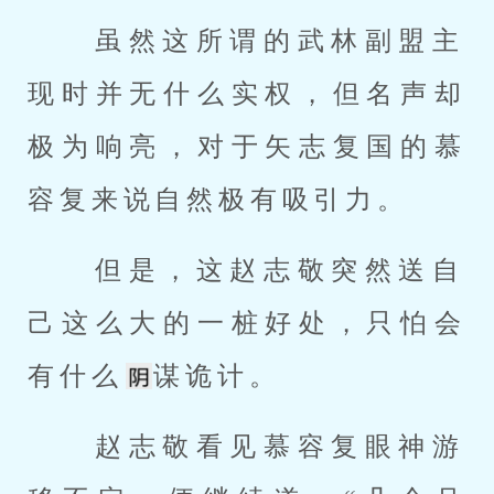
 虽然这所谓的武林副盟主
现时并无什么实权，但名声却
极为响亮，对于矢志复国的慕
容复来说自然极有吸引力。 
 但是，这赵志敬突然送自
己这么大的一桩好处，只怕会
有什么
谋诡计。 
 赵志敬看见慕容复眼神游