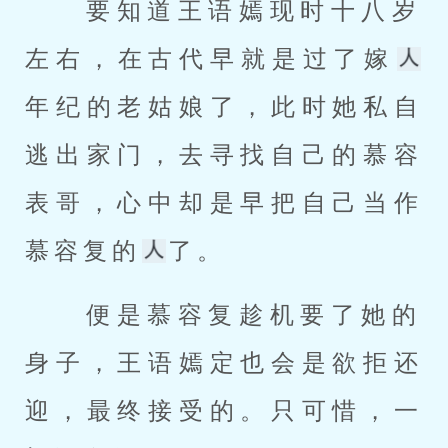
 要知道王语嫣现时十八岁
左右，在古代早就是过了嫁
年纪的老姑娘了，此时她私自
逃出家门，去寻找自己的慕容
表哥，心中却是早把自己当作
慕容复的
了。 
 便是慕容复趁机要了她的
身子，王语嫣定也会是欲拒还
迎，最终接受的。只可惜，一