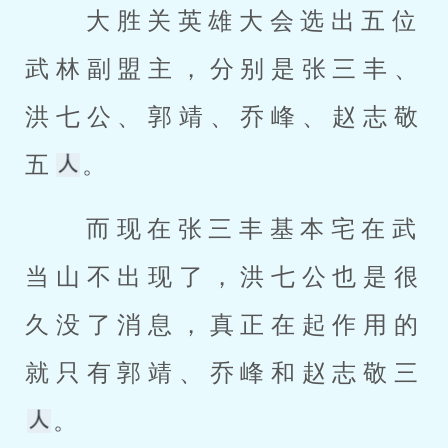
 大胜关英雄大会选出五位
武林副盟主，分别是张三丰、
洪七公、郭靖、乔峰、赵志敬
五
。 
 而现在张三丰基本宅在武
当山不出现了，洪七公也是很
久没了消息，真正在起作用的
就只有郭靖、乔峰和赵志敬三
。 