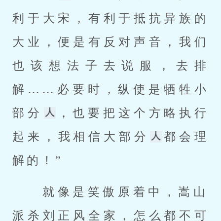
利于大宋，有利于抵抗异族的
大业，便是有反对声音，我们
也该想法子去说服，去排
解……必要时，纵使是牺牲小
部分
，也要把这个方略执行
起来，我相信大部分
都会理
解的！” 
 就像是笑傲原着中，嵩山
派杀刘正风全家，怎么都不可