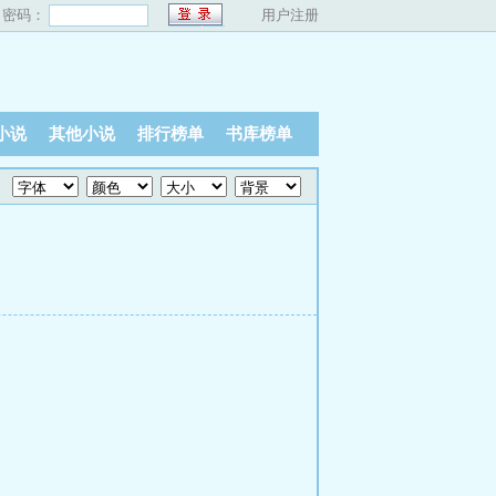
密码：
用户注册
小说
其他小说
排行榜单
书库榜单