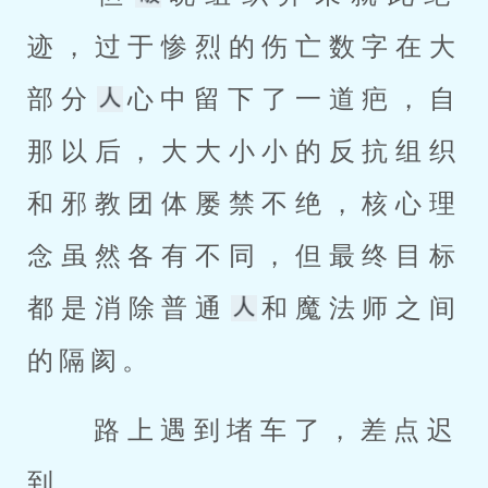
迹，过于惨烈的伤亡数字在大
部分
心中留下了一道疤，自
那以后，大大小小的反抗组织
和邪教团体屡禁不绝，核心理
念虽然各有不同，但最终目标
都是消除普通
和魔法师之间
的隔阂。 
 路上遇到堵车了，差点迟
到。 