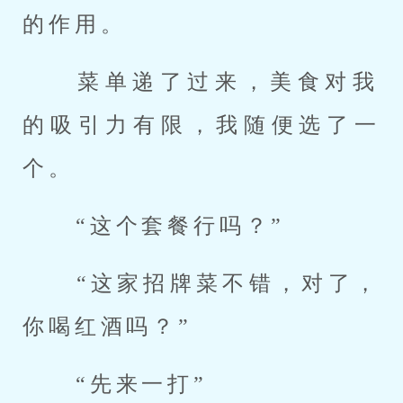
的作用。 
 菜单递了过来，美食对我
的吸引力有限，我随便选了一
个。 
 “这个套餐行吗？” 
 “这家招牌菜不错，对了，
你喝红酒吗？” 
 “先来一打” 