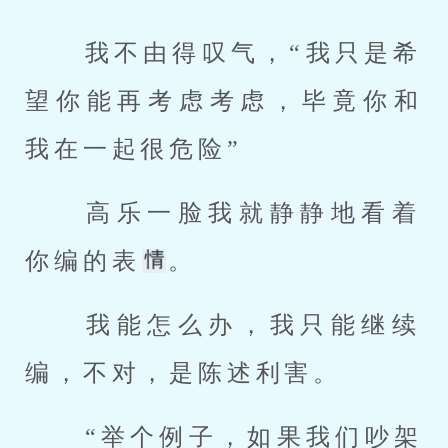
 我不由得叹气，“我只是希
望你能再考虑考虑，毕竟你和
我在一起很危险” 
 高乐一脸我就静静地看着
你编的表
。 
 我能怎么办，我只能继续
编，不对，是陈述利害。 
 “举个例子，如果我们吵架