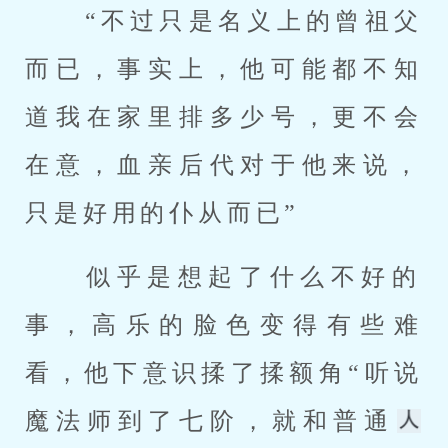
 “不过只是名义上的曾祖父
而已，事实上，他可能都不知
道我在家里排多少号，更不会
在意，血亲后代对于他来说，
只是好用的仆从而已” 
 似乎是想起了什么不好的
事，高乐的脸色变得有些难
看，他下意识揉了揉额角“听说
魔法师到了七阶，就和普通