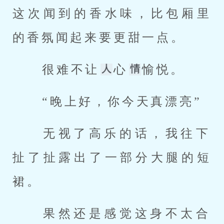
这次闻到的香水味，比包厢里
的香氛闻起来要更甜一点。 
 很难不让
心
愉悦。 
 “晚上好，你今天真漂亮” 
 无视了高乐的话，我往下
扯了扯露出了一部分大腿的短
裙。 
 果然还是感觉这身不太合