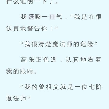
什么证明一下了。 
 我
吸一
气，“我是在很
认真地警告你！” 
 “我很清楚魔法师的危险” 
 高乐正色道，认真地看着
我的眼睛。 
 “我的曾祖父就是一位七阶
魔法师” 