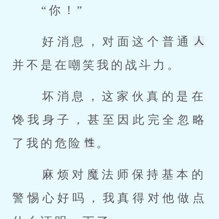
 “你！” 
 好消息，对面这个普通
并不是在嘲笑我的战斗力。 
 坏消息，这家伙真的是在
馋我身子，甚至因此完全忽略
了我的危险
。 
 麻烦对魔法师保持基本的
警惕心好吗，我真得对他做点