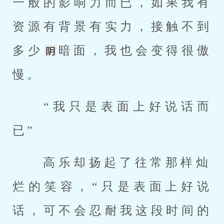
一般的影响力而已，如果我有
资源有背景有实力，接触不到
多少
暗面，我也会变得很傲
慢。 
 “我只是表面上好说话而
已” 
 高乐却扬起了往常那样灿
烂的笑容，“只是表面上好说
话，可不会忍耐我这段时间的