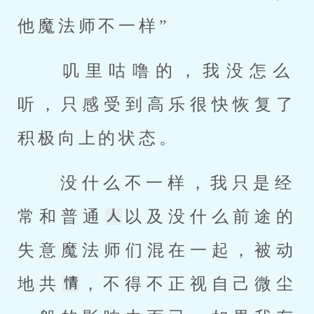
他魔法师不一样” 
 叽里咕噜的，我没怎么
听，只感受到高乐很快恢复了
积极向上的状态。 
 没什么不一样，我只是经
常和普通
以及没什么前途的
失意魔法师们混在一起，被动
地共
，不得不正视自己微尘