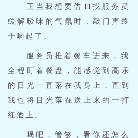
 正当我想要借
找服务员
缓解暧昧的气氛时，敲门声终
于响起了。 
 服务员推着餐车进来，我
全程盯着餐盘，能感觉到高乐
的目光一直落在我身上，直到
我也将目光落在送上来的一打
红酒上。 
 喝吧，管够，看你还怎么