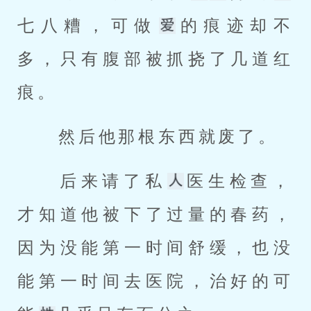
七八糟，可做
的痕迹却不
多，只有腹部被抓挠了几道红
痕。 
 然后他那根东西就废了。 
 后来请了私
医生检查，
才知道他被下了过量的春药，
因为没能第一时间舒缓，也没
能第一时间去医院，治好的可