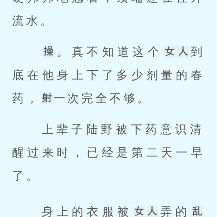
流水。 
。真不知道这个
到
底在他身上下了多少剂量的春
药，
一次完全不够。 
 上辈子陆野被下药意识清
醒过来时，已经是第二天一早
了。 
 身上的衣服被
弄的