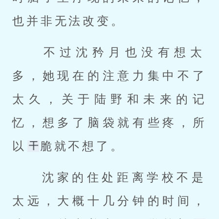
也并非无法改变。 
 不过沈矜月也没有想太
多，她现在的注意力集中不了
太久，关于陆野和未来的记
忆，想多了脑袋就有些疼，所
以
脆就不想了。 
 沈家的住处距离学校不是
太远，大概十几分钟的时间，