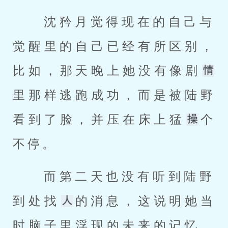
 沈矜月觉得现在的自己与
觉醒里的自己已经有所区别，
比如，那天晚上她没有像剧
里那样逃跑成功，而是被陆野
看到了脸，并压在床上猛
个
不停。 
 而第二天也没有听到陆野
到处找
的消息，这说明她当
时脑子里浮现的未来的记忆，