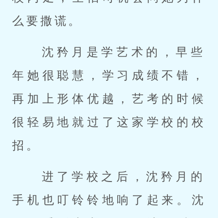
么要撒谎。 
 沈矜月是学艺术的，早些
年她很聪慧，学习成绩不错，
再加上形体优越，艺考的时候
很轻易地就过了这家学校的校
招。 
 进了学校之后，沈矜月的
手机也叮铃铃地响了起来。沈