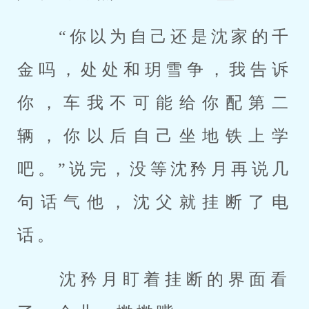
 “你以为自己还是沈家的千
金吗，处处和玥雪争，我告诉
你，车我不可能给你配第二
辆，你以后自己坐地铁上学
吧。”说完，没等沈矜月再说几
句话气他，沈父就挂断了电
话。 
 沈矜月盯着挂断的界面看