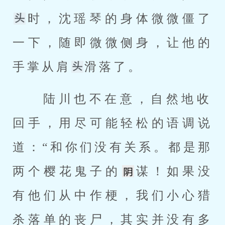
时，沈瑶琴的身体微微僵了
一下，随即微微侧身，让他的
手掌从肩
滑落了。 
 陆川也不在意，自然地收
回手，用尽可能轻松的语调说
道：“和你们没有关系。都是那
两个樱花鬼子的
谋！如果没
有他们从中作梗，我们小心猎
杀落单的丧尸，其实并没有多