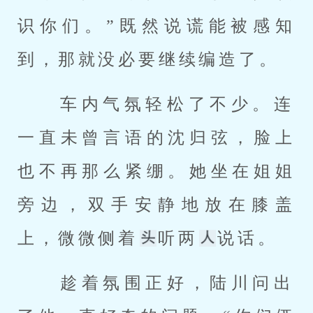
识你们。”既然说谎能被感知
到，那就没必要继续编造了。 
 车内气氛轻松了不少。连
一直未曾言语的沈归弦，脸上
也不再那么紧绷。她坐在姐姐
旁边，双手安静地放在膝盖
上，微微侧着
听两
说话。 
 趁着氛围正好，陆川问出