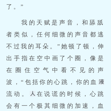
了。” 
 我的天赋是声音，和舔舐
者类似，任何细微的声音都逃
不过我的耳朵。”她顿了顿，伸
出手指在空中画了个圈，像是
在圈住空气中看不见的声
波，“包括你的心跳，你的血
流动。
在说谎的时候，心跳
会有一个极其细微的加速，血