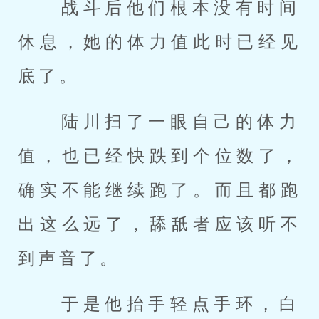
 战斗后他们根本没有时间
休息，她的体力值此时已经见
底了。 
 陆川扫了一眼自己的体力
值，也已经快跌到个位数了，
确实不能继续跑了。而且都跑
出这么远了，舔舐者应该听不
到声音了。 
 于是他抬手轻点手环，白