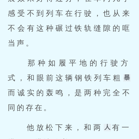
感受不到列车在行驶，也从来
不会有这种碾过铁轨缝隙的哐
当声。 
 那种如履平地的行驶方
式，和眼前这辆钢铁列车粗
而诚实的轰鸣，是两种完全不
同的存在。 
 他放松下来，和两
有一