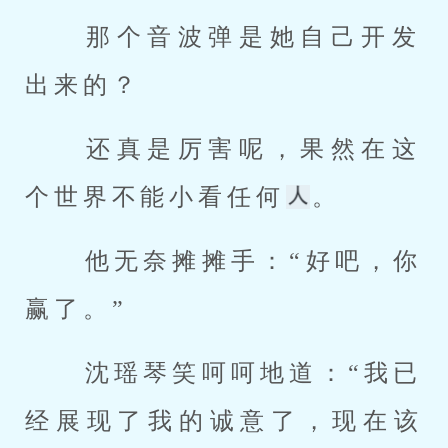
 那个音波弹是她自己开发
出来的？ 
 还真是厉害呢，果然在这
个世界不能小看任何
。 
 他无奈摊摊手：“好吧，你
赢了。” 
 沈瑶琴笑呵呵地道：“我已
经展现了我的诚意了，现在该