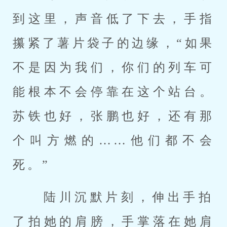
到这里，声音低了下去，手指
攥紧了薯片袋子的边缘，“如果
不是因为我们，你们的列车可
能根本不会停靠在这个站台。
苏铁也好，张鹏也好，还有那
个叫方燃的……他们都不会
死。” 
 陆川沉默片刻，伸出手拍
了拍她的肩膀，手掌落在她肩