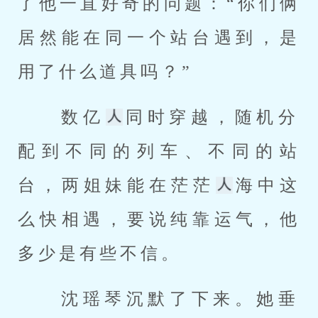
了他一直好奇的问题：“你们俩
居然能在同一个站台遇到，是
用了什么道具吗？” 
 数亿
同时穿越，随机分
配到不同的列车、不同的站
台，两姐妹能在茫茫
海中这
么快相遇，要说纯靠运气，他
多少是有些不信。 
 沈瑶琴沉默了下来。她垂