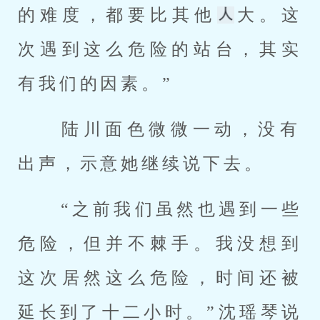
的难度，都要比其他
大。这
次遇到这么危险的站台，其实
有我们的因素。” 
 陆川面色微微一动，没有
出声，示意她继续说下去。 
 “之前我们虽然也遇到一些
危险，但并不棘手。我没想到
这次居然这么危险，时间还被
延长到了十二小时。”沈瑶琴说