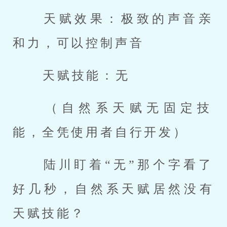
 天赋效果：极致的声音亲
和力，可以控制声音 
 天赋技能：无 
 （自然系天赋无固定技
能，全凭使用者自行开发） 
 陆川盯着“无”那个字看了
好几秒，自然系天赋居然没有
天赋技能？ 