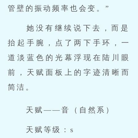
管壁的振动频率也会变。” 
 她没有继续说下去，而是
抬起手腕，点了两下手环，一
道淡蓝色的光幕浮现在陆川眼
前，天赋面板上的字迹清晰而
简洁。 
 天赋——音（自然系） 
 天赋等级：s 