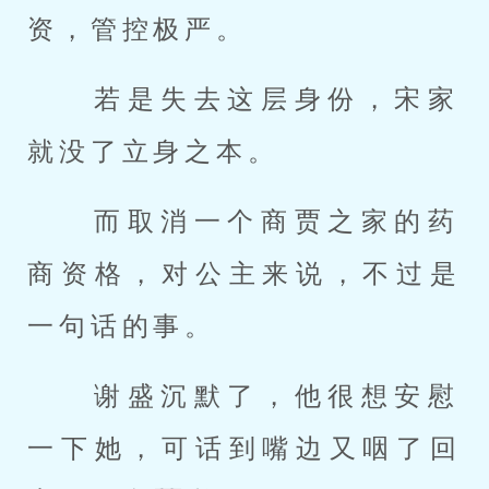
资，管控极严。 
 若是失去这层身份，宋家
就没了立身之本。 
 而取消一个商贾之家的药
商资格，对公主来说，不过是
一句话的事。 
 谢盛沉默了，他很想安慰
一下她，可话到嘴边又咽了回