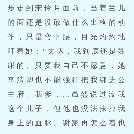
步走到宋怜月面前，当着兰儿
的面还是没敢做什么出格的动
作，只是弯下腰，目光灼灼地
盯着她：“夫
，我到底还是姓
谢的。只要我自己不愿意，她
李清卿也不能强行把我绑进公
主府。我爹……虽然说过没我
这个儿子，但他也没法抹掉我
身上的血脉。谢家再怎么着也