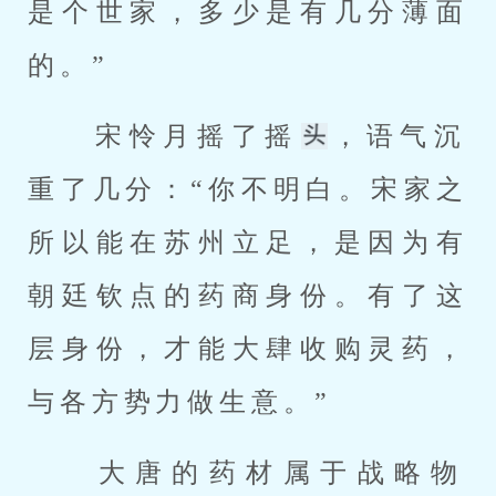
是个世家，多少是有几分薄面
的。” 
 宋怜月摇了摇
，语气沉
重了几分：“你不明白。宋家之
所以能在苏州立足，是因为有
朝廷钦点的药商身份。有了这
层身份，才能大肆收购灵药，
与各方势力做生意。” 
 大唐的药材属于战略物