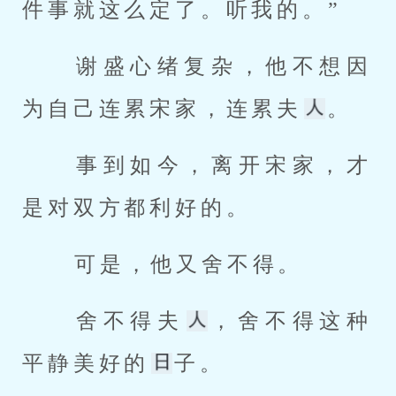
件事就这么定了。听我的。” 
 谢盛心绪复杂，他不想因
为自己连累宋家，连累夫
。 
 事到如今，离开宋家，才
是对双方都利好的。 
 可是，他又舍不得。 
 舍不得夫
，舍不得这种
平静美好的
子。 