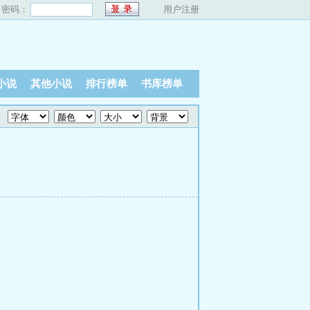
密码：
用户注册
小说
其他小说
排行榜单
书库榜单