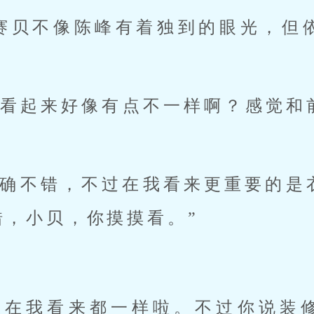
 
，小贝，你摸摸看。” 