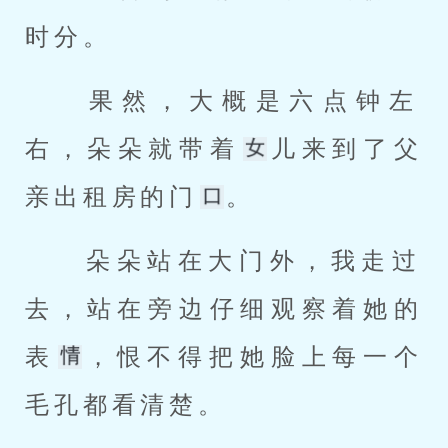
时分。 
 果然，大概是六点钟左
右，朵朵就带着
儿来到了父
亲出租房的门
。 
 朵朵站在大门外，我走过
去，站在旁边仔细观察着她的
表
，恨不得把她脸上每一个
毛孔都看清楚。 