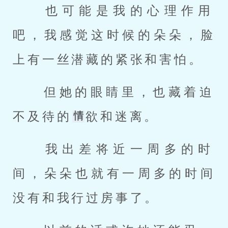
 也可能是我的心理作用
吧，我感觉这时候的朵朵，脸
上有一丝潜藏的紧张和害怕。 
 但她的眼睛里，也藏着迫
不及待的
欲和迷离。 
 我出差将近一周多的时
间，朵朵也就有一周多的时间
没有和我行过房事了。 