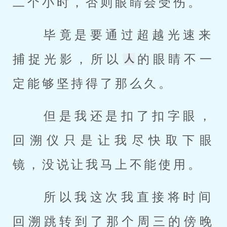
二个小时，否则眼睛会受伤。 
 毕竟是要通过超越光速来
捕捉光影，所以
的眼睛不一
定能够坚持得了那么久。 
 但是我还是扣了扣字眼，
回溯仪只是让我尽快取下眼
镜，没说让我马上不能使用。 
 所以我这次我直接将时间
回溯跳转到了那个周三的傍晚