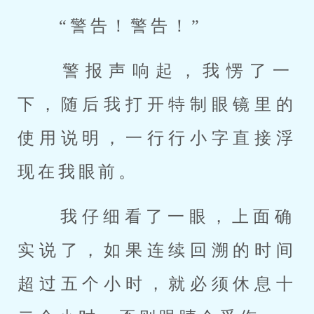
 “警告！警告！” 
 警报声响起，我愣了一
下，随后我打开特制眼镜里的
使用说明，一行行小字直接浮
现在我眼前。 
 我仔细看了一眼，上面确
实说了，如果连续回溯的时间
超过五个小时，就必须休息十