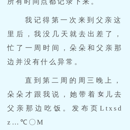
所有时间点都记录下来。 
 我记得第一次来到父亲这
里后，我没几天就去出差了，
忙了一周时间，朵朵和父亲那
边并没有什么异常。 
 直到第二周的周三晚上，
朵朵才跟我说，她带着
儿去
父亲那边吃饭。发布页Ltxsd
z…℃〇M 