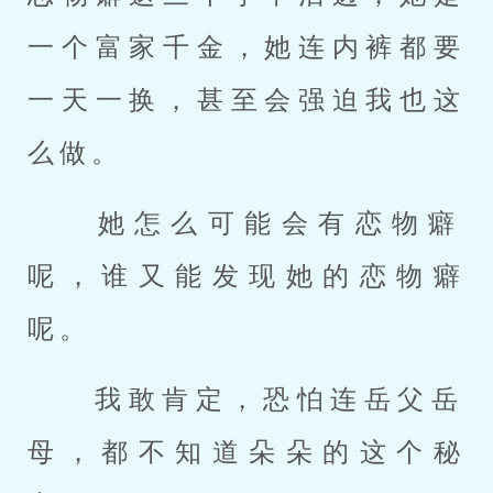
一个富家千金，她连内裤都要
一天一换，甚至会强迫我也这
么做。 
 她怎么可能会有恋物癖
呢，谁又能发现她的恋物癖
呢。 
 我敢肯定，恐怕连岳父岳
母，都不知道朵朵的这个秘