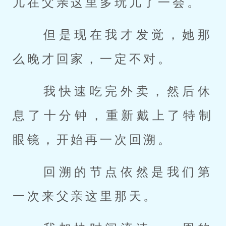
儿在父亲这里多玩儿了一会。 
 但是现在我才发觉，她那
么晚才回家，一定不对。 
 我快速吃完外卖，然后休
息了十分钟，重新戴上了特制
眼镜，开始再一次回溯。 
 回溯的节点依然是我们第
一次来父亲这里那天。 