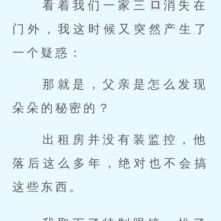
 看着我们一家三
消失在
门外，我这时候又突然产生了
一个疑惑： 
 那就是，父亲是怎么发现
朵朵的秘密的？ 
 出租房并没有装监控，他
落后这么多年，绝对也不会搞
这些东西。 