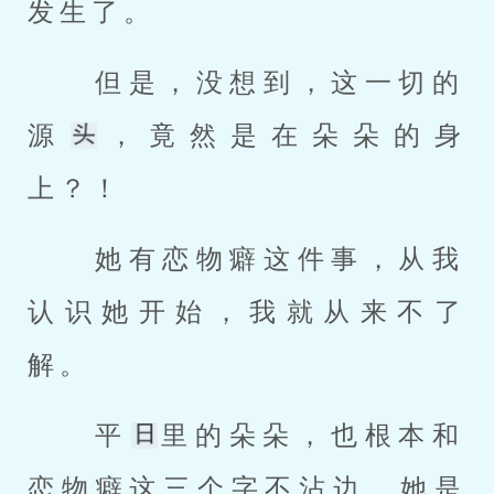
发生了。 
 但是，没想到，这一切的
源
，竟然是在朵朵的身
上？！ 
 她有恋物癖这件事，从我
认识她开始，我就从来不了
解。 
 平
里的朵朵，也根本和
恋物癖这三个字不沾边，她是