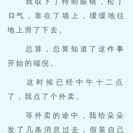
 我取下了特制眼镜，松了
气，靠在了墙上，缓缓地往
地上滑了下去。 
 总算，总算知道了这件事
开始的端倪。 
 这时候已经中午十二点
了，我点了个外卖。 
 等外卖的途中，我给朵朵
发了几条消息过去，假装自己