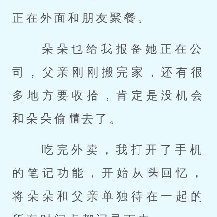
正在外面和朋友聚餐。 
 朵朵也给我报备她正在公
司，父亲刚刚搬完家，还有很
多地方要收拾，肯定是没机会
和朵朵偷
去了。 
 吃完外卖，我打开了手机
的笔记功能，开始从
回忆，
将朵朵和父亲单独待在一起的