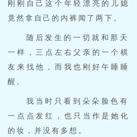
刚刚自己这个年轻漂亮的儿媳
竟然拿自己的内裤闻了两下。 
 随后发生的一切就和那天
一样，三点左右父亲的一个棋
友来找他，而我也刚好午睡睡
醒。 
 我当时只看到朵朵脸色有
一点点发红，也只当作是她化
的妆，并没有多想。 