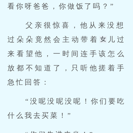
看你呀爸爸，你做饭了吗？” 
 父亲很惊喜，他从来没想
过朵朵竟然会主动带着
儿过
来看望他，一时间连手该怎么
放都不知道了，只听他搓着手
急忙回答： 
 “没呢没呢没呢！你们要吃
什么我去买菜！” 