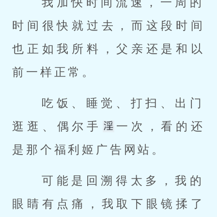
 我加快时间流速，一周的
时间很快就过去，而这段时间
也正如我所料，父亲还是和以
前一样正常。 
 吃饭、睡觉、打扫、出门
逛逛、偶尔手
一次，看的还
是那个福利姬广告网站。 
 可能是回溯得太多，我的
眼睛有点痛，我取下眼镜揉了