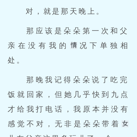
 对，就是那天晚上。 
 那应该是朵朵第一次和父
亲在没有我的
况下单独相
处。 
 那晚我记得朵朵说了吃完
饭就回家，但她几乎快到九点
才给我打电话，我原本并没有
感觉不对，无非是朵朵带着