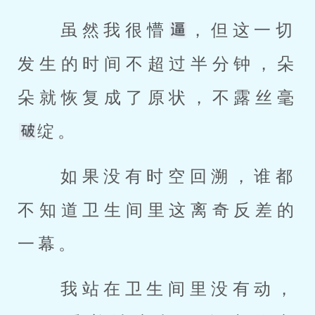
 虽然我很懵
，但这一切
发生的时间不超过半分钟，朵
朵就恢复成了原状，不露丝毫
绽。 
 如果没有时空回溯，谁都
不知道卫生间里这离奇反差的
一幕。 
 我站在卫生间里没有动，