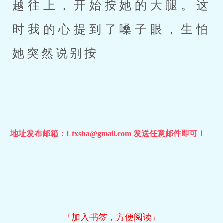
越往上，开始按她的大腿。这
时我的心提到了嗓子眼，生怕
她突然说别按
地址发布邮箱：Ltxsba@gmail.com 发送任意邮件即可！
『加入书签，方便阅读』