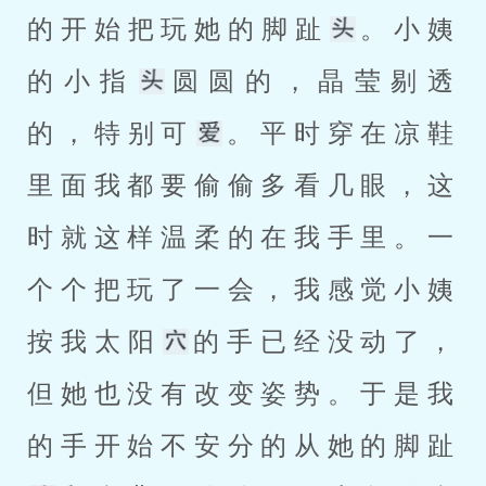
的开始把玩她的脚趾
。小姨
的小指
圆圆的，晶莹剔透
的，特别可
。平时穿在凉鞋
里面我都要偷偷多看几眼，这
时就这样温柔的在我手里。一
个个把玩了一会，我感觉小姨
按我太阳
的手已经没动了，
但她也没有改变姿势。于是我
的手开始不安分的从她的脚趾