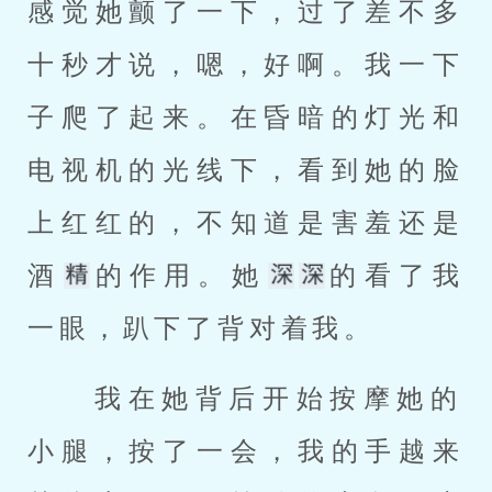
感觉她颤了一下，过了差不多
十秒才说，嗯，好啊。我一下
子爬了起来。在昏暗的灯光和
电视机的光线下，看到她的脸
上红红的，不知道是害羞还是
酒
的作用。她
的看了我
一眼，趴下了背对着我。 
 我在她背后开始按摩她的
小腿，按了一会，我的手越来