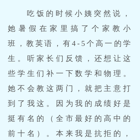
 吃饭的时候小姨突然说，
她暑假在家里搞了个家教小
班，教英语，有4-5个高一的学
生。听家长们反馈，还想让这
些学生们补一下数学和物理。
她不会教这两门，就把主意打
到了我这。因为我的成绩好是
挺有名的（全市最好的高中的
前十名）。本来我是抗拒的，