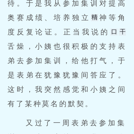
待。于是我从参加集训对提高
奥赛成绩、培养独立
神等角
度反复论证。正当我说的
舌燥，小姨也很积极的支持表
弟去参加集训，给他打气，于
是表弟在犹豫犹豫间答应了。
这时，我突然感觉和小姨之间
有了某种莫名的默契。 
 又过了一周表弟去参加集