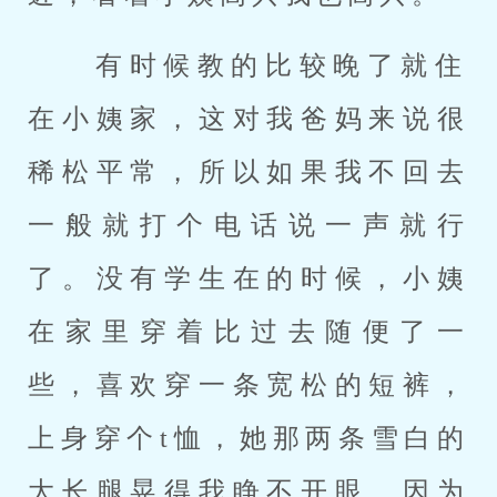
 有时候教的比较晚了就住
在小姨家，这对我爸妈来说很
稀松平常，所以如果我不回去
一般就打个电话说一声就行
了。没有学生在的时候，小姨
在家里穿着比过去随便了一
些，喜欢穿一条宽松的短裤，
上身穿个t恤，她那两条雪白的
大长腿晃得我睁不开眼。因为