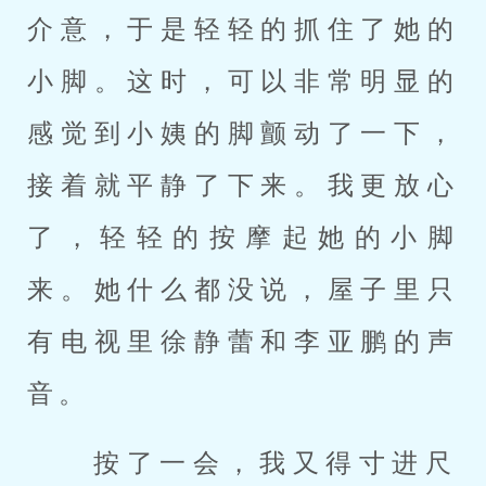
介意，于是轻轻的抓住了她的
小脚。这时，可以非常明显的
感觉到小姨的脚颤动了一下，
接着就平静了下来。我更放心
了，轻轻的按摩起她的小脚
来。她什么都没说，屋子里只
有电视里徐静蕾和李亚鹏的声
音。 
 按了一会，我又得寸进尺