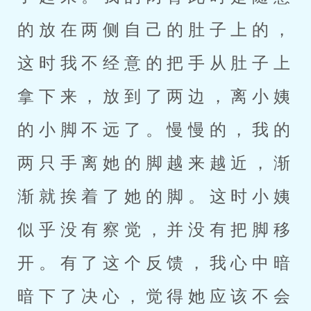
的放在两侧自己的肚子上的，
这时我不经意的把手从肚子上
拿下来，放到了两边，离小姨
的小脚不远了。慢慢的，我的
两只手离她的脚越来越近，渐
渐就挨着了她的脚。这时小姨
似乎没有察觉，并没有把脚移
开。有了这个反馈，我心中暗
暗下了决心，觉得她应该不会