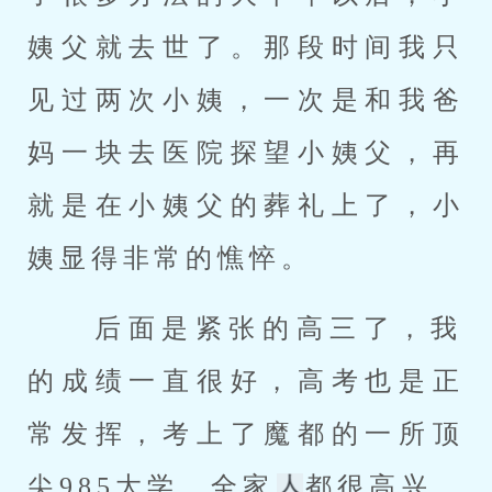
姨父就去世了。那段时间我只
见过两次小姨，一次是和我爸
妈一块去医院探望小姨父，再
就是在小姨父的葬礼上了，小
姨显得非常的憔悴。 
 后面是紧张的高三了，我
的成绩一直很好，高考也是正
常发挥，考上了魔都的一所顶
尖985大学，全家
都很高兴，