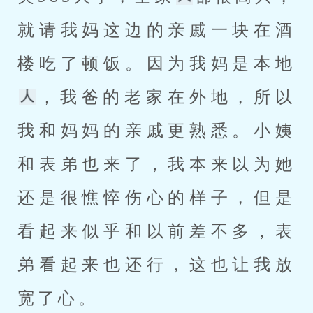
就请我妈这边的亲戚一块在酒
楼吃了顿饭。因为我妈是本地
，我爸的老家在外地，所以
我和妈妈的亲戚更熟悉。小姨
和表弟也来了，我本来以为她
还是很憔悴伤心的样子，但是
看起来似乎和以前差不多，表
弟看起来也还行，这也让我放
宽了心。 