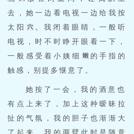
去，她一边看电视一边给我按
太阳
。我闭着眼睛，一般听
电视，时不时睁开眼看一下，
一般感受着小姨细
的手指的
触感，别提多惬意了。 
 她按了一会，我的酒意也
有点上来了，加上这种暧昧拉
扯的气氛，我的胆子也渐渐大
了起来。我的两臂此时是随意