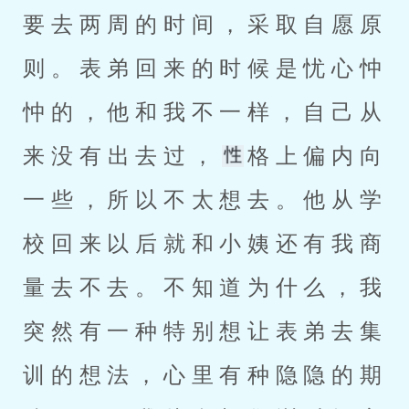
要去两周的时间，采取自愿原
则。表弟回来的时候是忧心忡
忡的，他和我不一样，自己从
来没有出去过，
格上偏内向
一些，所以不太想去。他从学
校回来以后就和小姨还有我商
量去不去。不知道为什么，我
突然有一种特别想让表弟去集
训的想法，心里有种隐隐的期