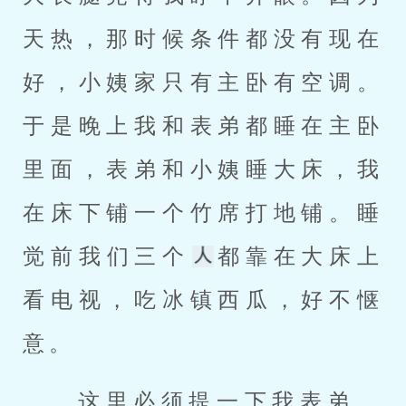
天热，那时候条件都没有现在
好，小姨家只有主卧有空调。
于是晚上我和表弟都睡在主卧
里面，表弟和小姨睡大床，我
在床下铺一个竹席打地铺。睡
觉前我们三个
都靠在大床上
看电视，吃冰镇西瓜，好不惬
意。 
 这里必须提一下我表弟，