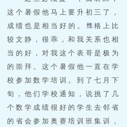
这个暑假他马上要升初三了，
成绩也是相当好的。
格上比
较文静，很乖，和我关系也相
当的好，对我这个表哥是极为
的崇拜。这个暑假他一直在学
校参加数学培训。到了七月下
旬，他们学校通知，说挑了几
个数学成绩很好的学生去邻省
的省会参加奥赛培训班集训，