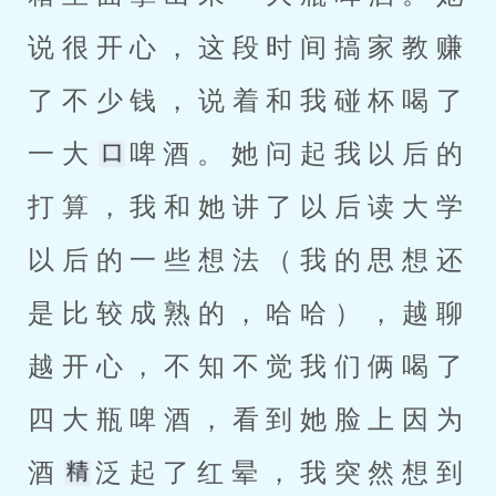
说很开心，这段时间搞家教赚
了不少钱，说着和我碰杯喝了
一大
啤酒。她问起我以后的
打算，我和她讲了以后读大学
以后的一些想法（我的思想还
是比较成熟的，哈哈），越聊
越开心，不知不觉我们俩喝了
四大瓶啤酒，看到她脸上因为
酒
泛起了红晕，我突然想到