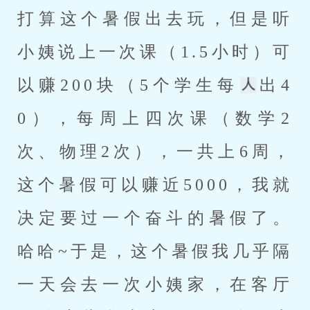
打算这个暑假出去玩，但是听
小姨说上一次课（1.5小时）可
以赚200块（5个学生每
出4
0），每周上四次课（数学2
次、物理2次），一共上6周，
这个暑假可以赚近5000，我就
决定要过一个奋斗的暑假了。
哈哈~于是，这个暑假我几乎隔
一天会去一次小姨家，在客厅