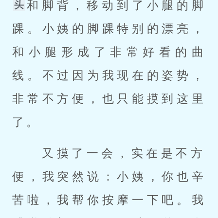
和脚背，移动到了小腿的脚
踝。小姨的脚踝特别的漂亮，
和小腿形成了非常好看的曲
线。不过因为我现在的姿势，
非常不方便，也只能摸到这里
了。 
 又摸了一会，实在是不方
便，我突然说：小姨，你也辛
苦啦，我帮你按摩一下吧。我