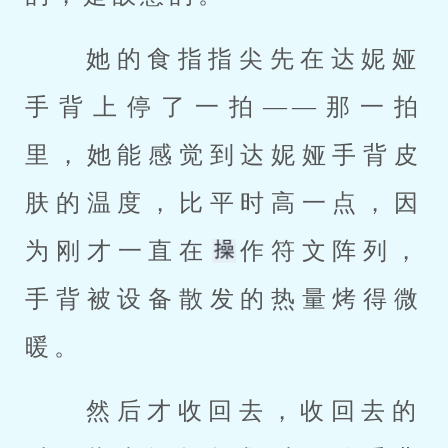
 她的食指指尖先在达妮娅
手背上停了一拍——那一拍
里，她能感觉到达妮娅手背皮
肤的温度，比平时高一点，因
为刚才一直在
作符文阵列，
手背被设备散发的热量烤得微
暖。 
 然后才收回去，收回去的