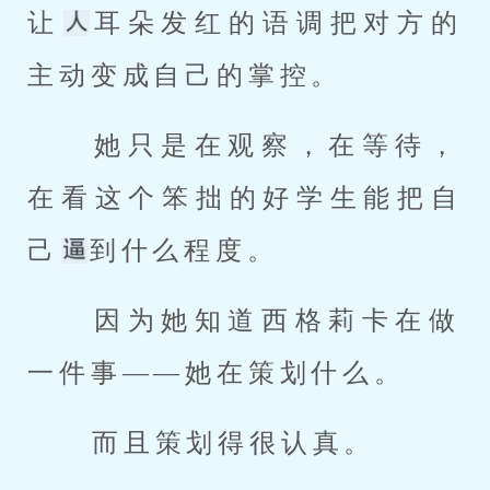
让
耳朵发红的语调把对方的
主动变成自己的掌控。 
 她只是在观察，在等待，
在看这个笨拙的好学生能把自
己
到什么程度。 
 因为她知道西格莉卡在做
一件事——她在策划什么。 
 而且策划得很认真。 