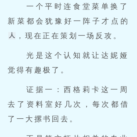
 一个平时连食堂菜单换了
新菜都会犹豫好一阵子才点的
，现在正在策划一场反攻。 
 光是这个认知就让达妮娅
觉得有趣极了。 
 证据一：西格莉卡这一周
去了资料室好几次，每次都借
了一大摞书回去。 