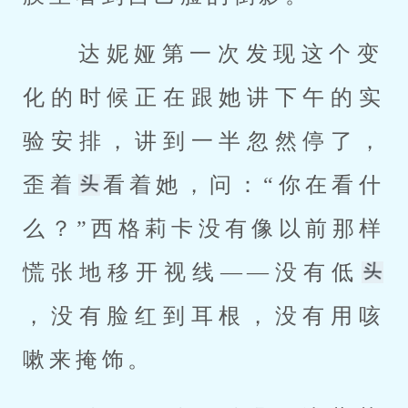
 达妮娅第一次发现这个变
化的时候正在跟她讲下午的实
验安排，讲到一半忽然停了，
歪着
看着她，问：“你在看什
么？”西格莉卡没有像以前那样
慌张地移开视线——没有低
，没有脸红到耳根，没有用咳
嗽来掩饰。 