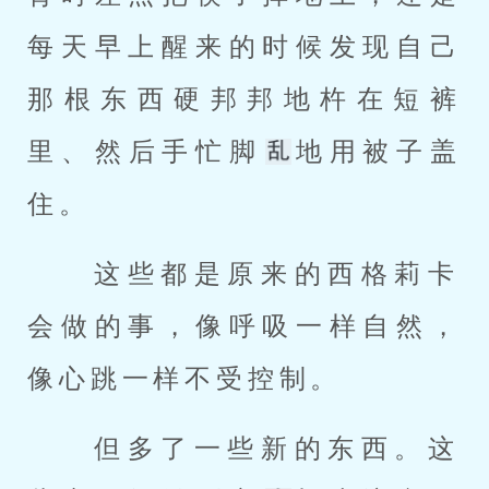
每天早上醒来的时候发现自己
那根东西硬邦邦地杵在短裤
里、然后手忙脚
地用被子盖
住。 
 这些都是原来的西格莉卡
会做的事，像呼吸一样自然，
像心跳一样不受控制。 
 但多了一些新的东西。这