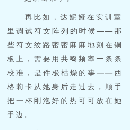
 再比如，达妮娅在实训室
里调试符文阵列的时候——那
些符文纹路密密麻麻地刻在铜
板上，需要用共鸣频率一条条
校准，是件极枯燥的事——西
格莉卡从她身后走过去，顺手
把一杯刚泡好的热可可放在她
手边。 