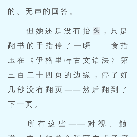
的、无声的回答。 
 但她还是没有抬
，只是
翻书的手指停了一瞬——食指
压在《伊格里特古文语法》第
三百二十四页的边缘，停了好
几秒没有翻页——然后翻到了
下一页。 
 所有这些——对视、触