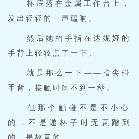
 杯底落在金属工作台上，
发出轻轻的一声磕响。 
 然后她的手指在达妮娅的
手背上轻轻点了一下。 
 就是那么一下——指尖碰
手背，接触时间不到一秒。 
 但那个触碰不是不小心
的，不是递杯子时无意蹭到
的，是故意的。 