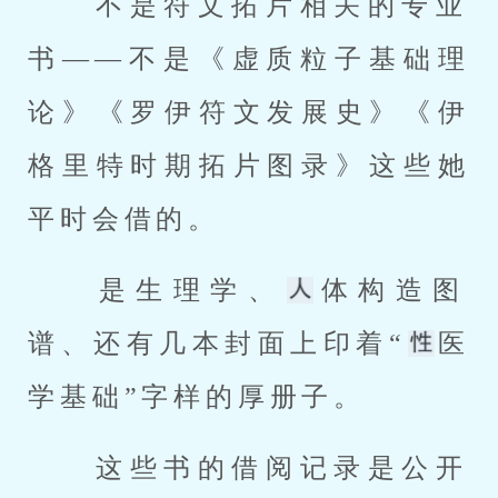
 不是符文拓片相关的专业
书——不是《虚质粒子基础理
论》《罗伊符文发展史》《伊
格里特时期拓片图录》这些她
平时会借的。 
 是生理学、
体构造图
谱、还有几本封面上印着“
医
学基础”字样的厚册子。 
 这些书的借阅记录是公开