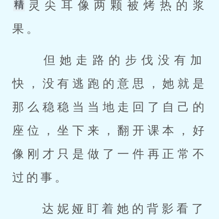
灵尖耳像两颗被烤热的浆
果。 
 但她走路的步伐没有加
快，没有逃跑的意思，她就是
那么稳稳当当地走回了自己的
座位，坐下来，翻开课本，好
像刚才只是做了一件再正常不
过的事。 
 达妮娅盯着她的背影看了